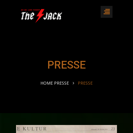
PRESSE
HOME PRESSE
PRESSE